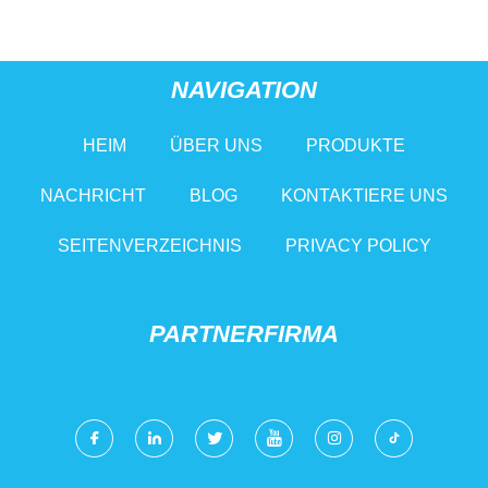
Steinbrecher-
Abbruchhammer
NAVIGATION
HEIM
ÜBER UNS
PRODUKTE
NACHRICHT
BLOG
KONTAKTIERE UNS
SEITENVERZEICHNIS
PRIVACY POLICY
PARTNERFIRMA