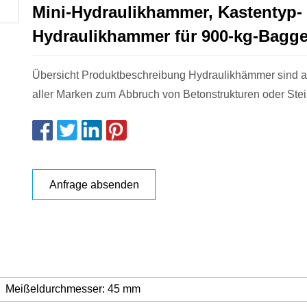
Mini-Hydraulikhammer, Kastentyp-
Hydraulikhammer für 900-kg-Bagge
Übersicht Produktbeschreibung Hydraulikhämmer sind 
aller Marken zum Abbruch von Betonstrukturen oder Stei
Anfrage absenden
Meißeldurchmesser: 45 mm