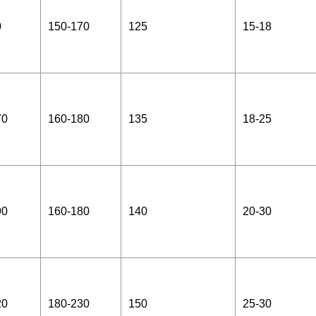
0
150-170
125
15-18
70
160-180
135
18-25
90
160-180
140
20-30
20
180-230
150
25-30