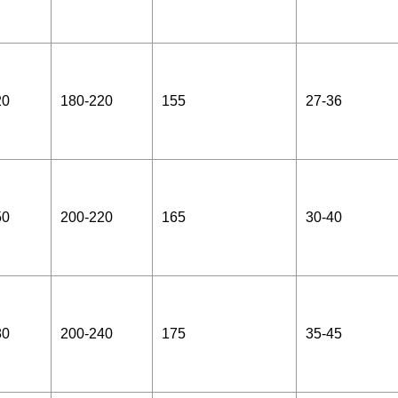
20
180-220
155
27-36
50
200-220
165
30-40
80
200-240
175
35-45