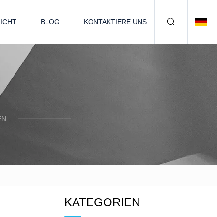
ICHT
BLOG
KONTAKTIERE UNS
EN.
n
KATEGORIEN